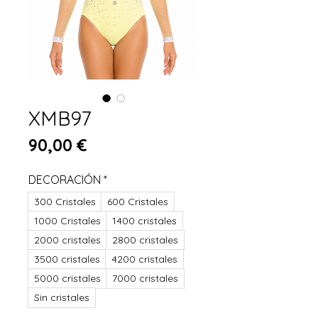
XMB97
Цена
90,00 €
DECORACIÓN
*
300 Cristales
600 Cristales
1000 Cristales
1400 cristales
2000 cristales
2800 cristales
3500 cristales
4200 cristales
5000 cristales
7000 cristales
Sin cristales