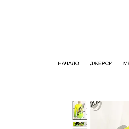
НАЧАЛО
ДЖЕРСИ
М