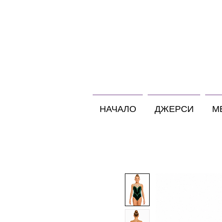
НАЧАЛО
ДЖЕРСИ
М