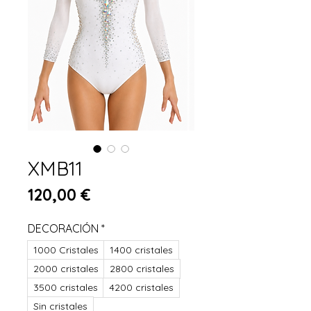
XMB11
Цена
120,00 €
DECORACIÓN
*
1000 Cristales
1400 cristales
2000 cristales
2800 cristales
3500 cristales
4200 cristales
Sin cristales