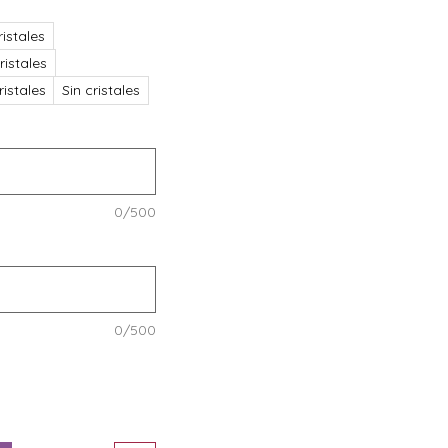
istales
ristales
istales
Sin cristales
0/500
0/500